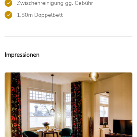
Zwischenreinigung gg. Gebühr
1,80m Doppelbett
Impressionen