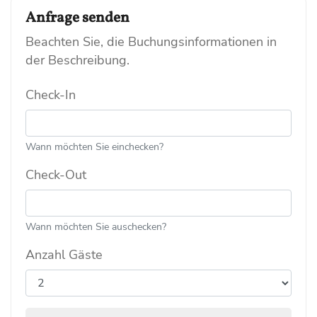
Anfrage senden
Beachten Sie, die Buchungsinformationen in
der Beschreibung.
Check-In
Wann möchten Sie einchecken?
Check-Out
Wann möchten Sie auschecken?
Anzahl Gäste