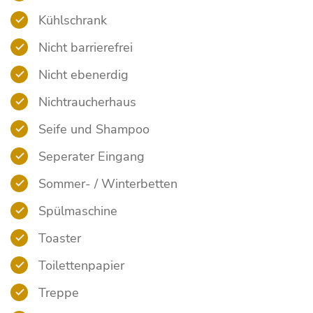
Kühlschrank
Nicht barrierefrei
Nicht ebenerdig
Nichtraucherhaus
Seife und Shampoo
Seperater Eingang
Sommer- / Winterbetten
Spülmaschine
Toaster
Toilettenpapier
Treppe