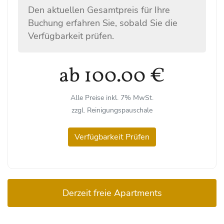
Den aktuellen Gesamtpreis für Ihre
Buchung erfahren Sie, sobald Sie die
Verfügbarkeit prüfen.
ab 100.00 €
Alle Preise inkl. 7% MwSt.
zzgl. Reinigungspauschale
Verfügbarkeit Prüfen
Derzeit freie Apartments