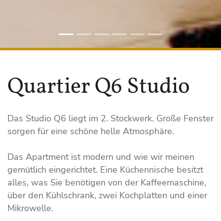
Quartier Q6 Studio
Das Studio Q6 liegt im 2. Stockwerk. Große Fenster
sorgen für eine schöne helle Atmosphäre.
Das Apartment ist modern und wie wir meinen
gemütlich eingerichtet. Eine Küchennische besitzt
alles, was Sie benötigen von der Kaffeemaschine,
über den Kühlschrank, zwei Kochplatten und einer
Mikrowelle.