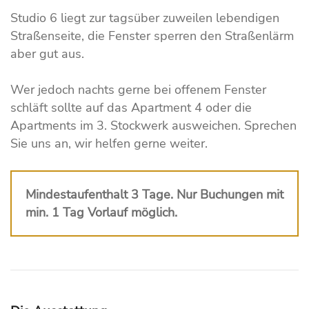
Studio 6 liegt zur tagsüber zuweilen lebendigen
Straßenseite, die Fenster sperren den Straßenlärm
aber gut aus.
Wer jedoch nachts gerne bei offenem Fenster
schläft sollte auf das Apartment 4 oder die
Apartments im 3. Stockwerk ausweichen. Sprechen
Sie uns an, wir helfen gerne weiter.
Mindestaufenthalt 3 Tage. Nur Buchungen mit
min. 1 Tag Vorlauf möglich.