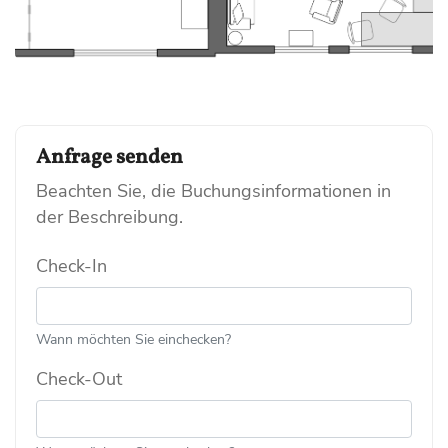
Anfrage senden
Beachten Sie, die Buchungsinformationen in
der Beschreibung.
Check-In
Wann möchten Sie einchecken?
Check-Out