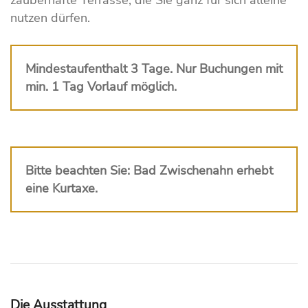
zauberhafte Terrasse, die Sie ganz für sich alleine
nutzen dürfen.
Mindestaufenthalt 3 Tage. Nur Buchungen mit
min. 1 Tag Vorlauf möglich.
Bitte beachten Sie: Bad Zwischenahn erhebt
eine Kurtaxe.
Die Ausstattung