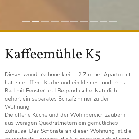
Kaffeemühle K5
Dieses wunderschöne kleine 2 Zimmer Apartment
hat eine offene Küche und ein kleines modernes
Bad mit Fenster und Regendusche. Natürlich
gehört ein separates Schlafzimmer zu der
Wohnung.
Die offene Küche und der Wohnbereich zaubern
aus wenigen Quadratmetern ein gemütliches
Zuhause. Das Schönste an dieser Wohnung ist die