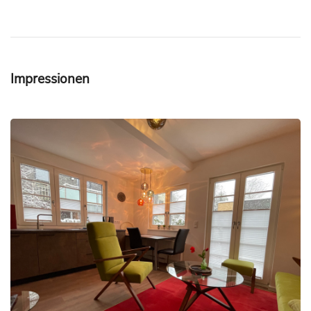
Impressionen