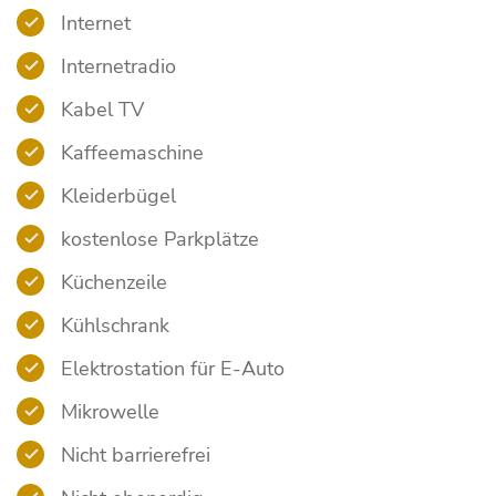
Internet
Internetradio
Kabel TV
Kaffeemaschine
Kleiderbügel
kostenlose Parkplätze
Küchenzeile
Kühlschrank
Elektrostation für E-Auto
Mikrowelle
Nicht barrierefrei