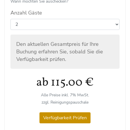
Wann möchten Sie auschecken?
Anzahl Gäste
Den aktuellen Gesamtpreis für Ihre
Buchung erfahren Sie, sobald Sie die
Verfügbarkeit prüfen.
ab 115.00 €
Alle Preise inkl. 7% MwSt.
zzgl. Reinigungspauschale
Verfügbarkeit Prüfen