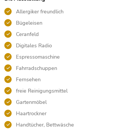
Allergiker freundlich
Bügeleisen
Ceranfeld
Digitales Radio
Espressomaschine
Fahrradschuppen
Fernsehen
freie Reinigungsmittel
Gartenmöbel
Haartrockner
Handtücher, Bettwäsche