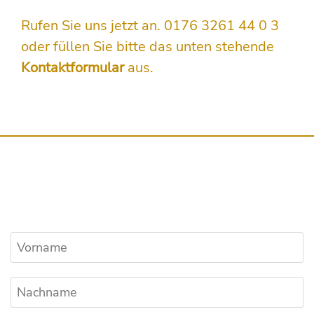
Rufen Sie uns jetzt an. 0176 3261 44 0 3
oder füllen Sie bitte das unten stehende
Kontaktformular
aus.