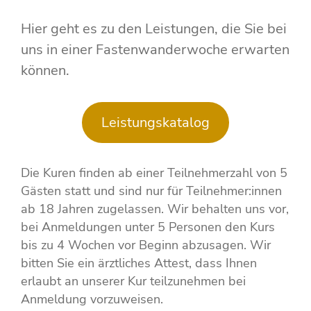
Hier geht es zu den Leistungen, die Sie bei
uns in einer Fastenwanderwoche erwarten
können.
Leistungskatalog
Die Kuren finden ab einer Teilnehmerzahl von 5
Gästen statt und sind nur für Teilnehmer:innen
ab 18 Jahren zugelassen. Wir behalten uns vor,
bei Anmeldungen unter 5 Personen den Kurs
bis zu 4 Wochen vor Beginn abzusagen. Wir
bitten Sie ein ärztliches Attest, dass Ihnen
erlaubt an unserer Kur teilzunehmen bei
Anmeldung vorzuweisen.