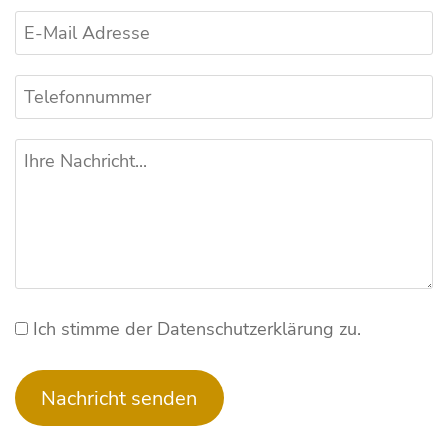
Ich stimme der Datenschutz­erklärung zu.