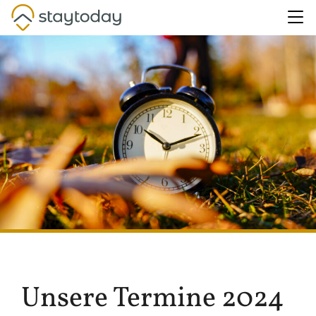
Unsere Termine 2024