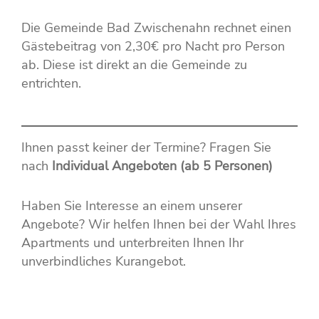
Die Gemeinde Bad Zwischenahn rechnet einen
Gästebeitrag von 2,30€ pro Nacht pro Person
ab. Diese ist direkt an die Gemeinde zu
entrichten.
Ihnen passt keiner der Termine? Fragen Sie
nach
Individual Angeboten (ab 5 Personen)
Haben Sie Interesse an einem unserer
Angebote? Wir helfen Ihnen bei der Wahl Ihres
Apartments und unterbreiten Ihnen Ihr
unverbindliches Kurangebot.