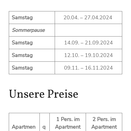
Samstag
20.04. – 27.04.2024
Sommerpause
Samstag
14.09. – 21.09.2024
Samstag
12.10. – 19.10.2024
Samstag
09.11. – 16.11.2024
Unsere Preise
1 Pers. im
2 Pers. im
Apartmen
q
Apartment
Apartment